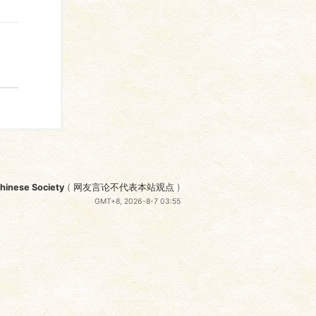
nese Society
(
网友言论不代表本站观点
)
GMT+8, 2026-8-7 03:55