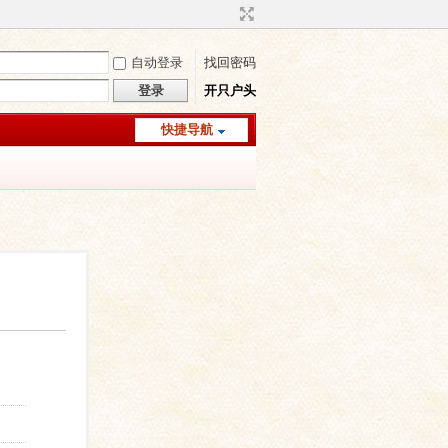
自动登录
找回密码
登录
开只户头
快捷导航