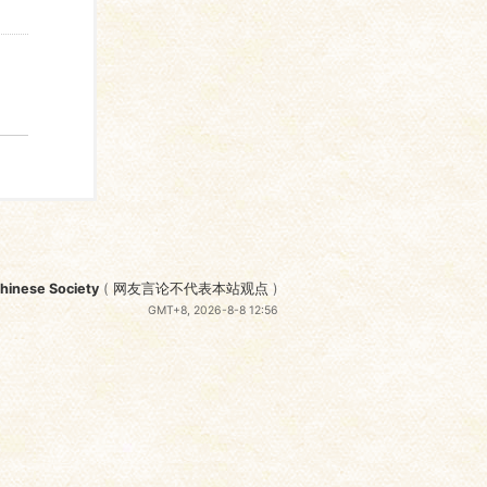
nese Society
(
网友言论不代表本站观点
)
GMT+8, 2026-8-8 12:56