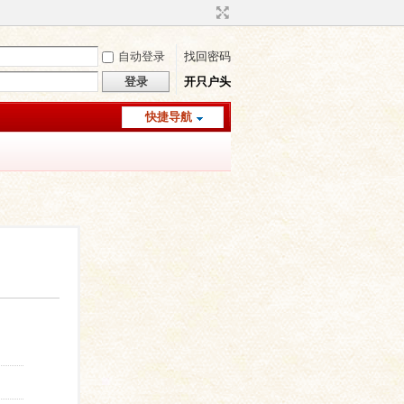
自动登录
找回密码
登录
开只户头
快捷导航