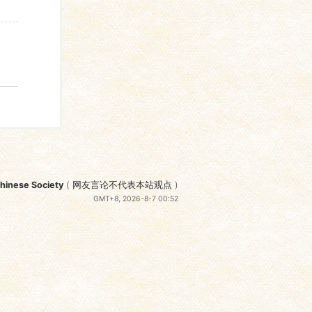
nese Society
(
网友言论不代表本站观点
)
GMT+8, 2026-8-7 00:52