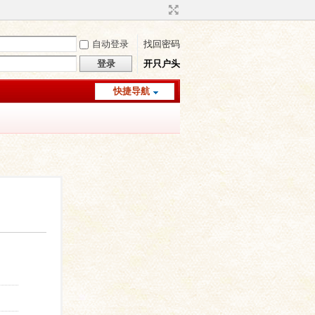
自动登录
找回密码
登录
开只户头
快捷导航