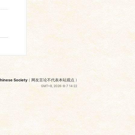
nese Society
(
网友言论不代表本站观点
)
GMT+8, 2026-8-7 14:22