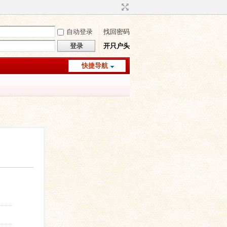
自动登录
找回密码
登录
开只户头
快捷导航