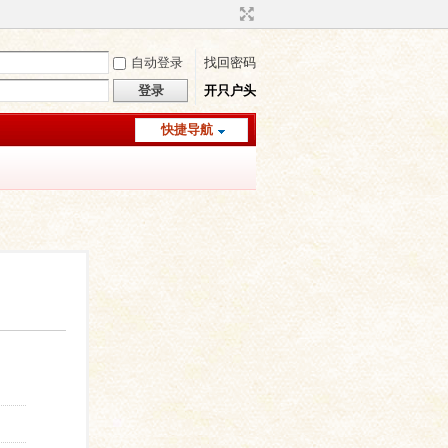
自动登录
找回密码
登录
开只户头
快捷导航