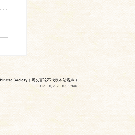
nese Society
(
网友言论不代表本站观点
)
GMT+8, 2026-8-9 22:30