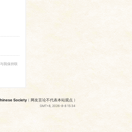
与我保持联
nese Society
(
网友言论不代表本站观点
)
GMT+8, 2026-8-8 15:34