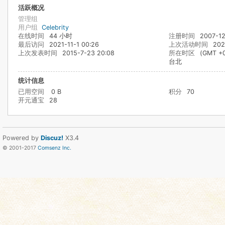
活跃概况
管理组
用户组
Celebrity
在线时间
44 小时
注册时间
2007-12
最后访问
2021-11-1 00:26
上次活动时间
202
上次发表时间
2015-7-23 20:08
所在时区
(GMT +
台北
统计信息
已用空间
0 B
积分
70
开元通宝
28
Powered by
Discuz!
X3.4
© 2001-2017
Comsenz Inc.