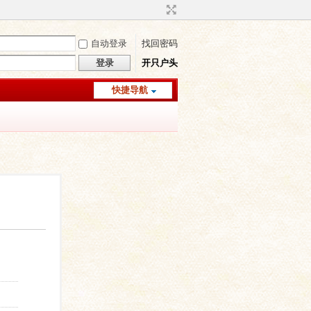
自动登录
找回密码
登录
开只户头
快捷导航