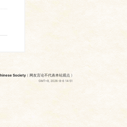
nese Society
(
网友言论不代表本站观点
)
GMT+8, 2026-8-6 14:51