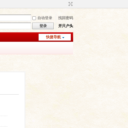
自动登录
找回密码
登录
开只户头
快捷导航