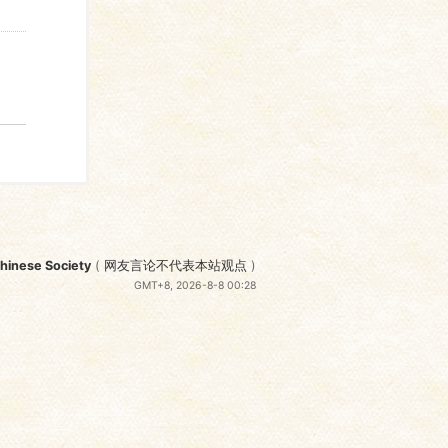
nese Society
(
网友言论不代表本站观点
)
GMT+8, 2026-8-8 00:28