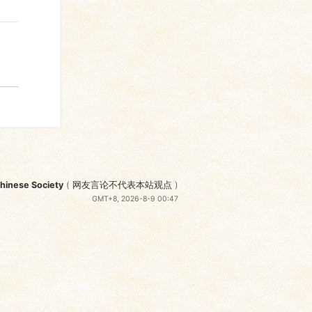
nese Society
(
网友言论不代表本站观点
)
GMT+8, 2026-8-9 00:47