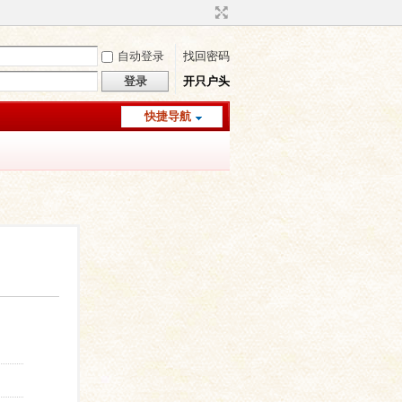
自动登录
找回密码
登录
开只户头
快捷导航