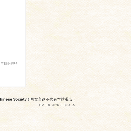
与我保持联
nese Society
(
网友言论不代表本站观点
)
GMT+8, 2026-8-8 04:55