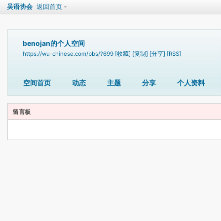
吴语协会
返回首页
benojan的个人空间
https://wu-chinese.com/bbs/?699
[收藏]
[复制]
[分享]
[RSS]
空间首页
动态
主题
分享
个人资料
留言板