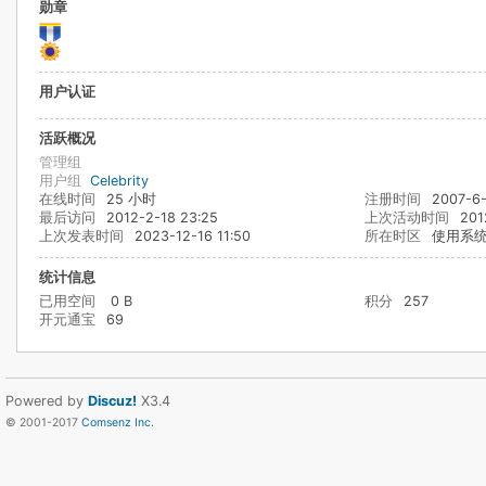
勋章
用户认证
活跃概况
管理组
用户组
Celebrity
在线时间
25 小时
注册时间
2007-6-
最后访问
2012-2-18 23:25
上次活动时间
201
上次发表时间
2023-12-16 11:50
所在时区
使用系
统计信息
已用空间
0 B
积分
257
开元通宝
69
Powered by
Discuz!
X3.4
© 2001-2017
Comsenz Inc.