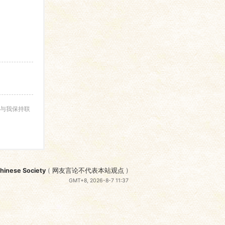
与我保持联
nese Society
(
网友言论不代表本站观点
)
GMT+8, 2026-8-7 11:37