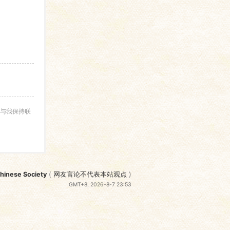
与我保持联
nese Society
(
网友言论不代表本站观点
)
GMT+8, 2026-8-7 23:53