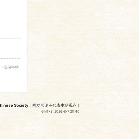
与我保持联
nese Society
(
网友言论不代表本站观点
)
GMT+8, 2026-8-7 20:40