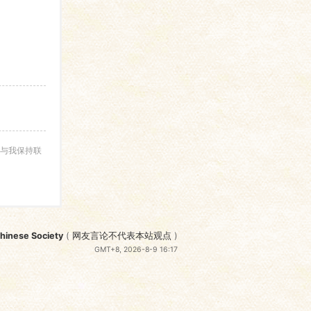
与我保持联
nese Society
(
网友言论不代表本站观点
)
GMT+8, 2026-8-9 16:17