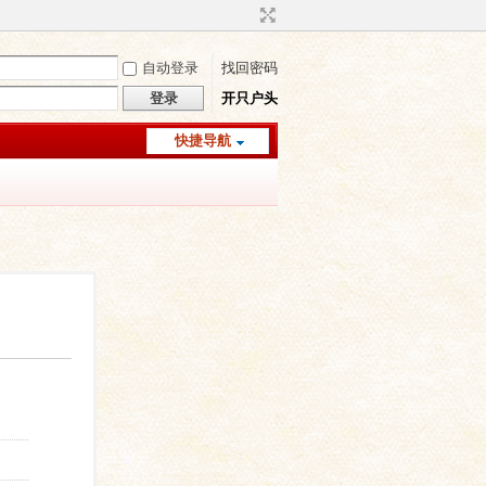
自动登录
找回密码
登录
开只户头
快捷导航