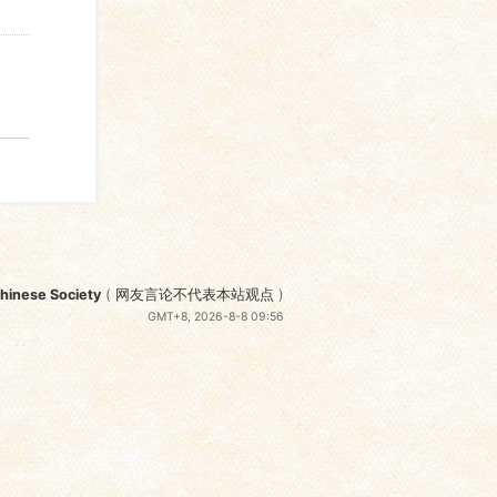
nese Society
(
网友言论不代表本站观点
)
GMT+8, 2026-8-8 09:56