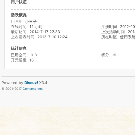
用户认证
活跃概况
用户组
小三子
在线时间
12 小时
注册时间
2012-10
最后访问
2014-7-17 22:33
上次活动时间
201
上次发表时间
2013-7-10 12:24
所在时区
使用系
统计信息
已用空间
0 B
积分
19
开元通宝
16
Powered by
Discuz!
X3.4
© 2001-2017
Comsenz Inc.