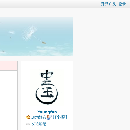
开只户头
登录
Youngfun
加为好友
打个招呼
发送消息