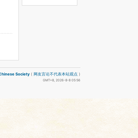
inese Society
(
网友言论不代表本站观点
)
GMT+8, 2026-8-8 05:56