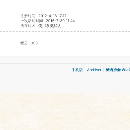
注册时间
2012-4-18 17:17
上次活动时间
2016-7-30 11:44
所在时区
使用系统默认
积分
353
手机版
|
Archiver
|
吴语协会 Wu Ch