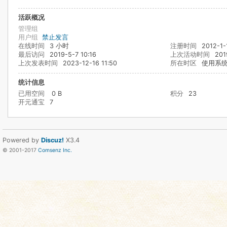
活跃概况
管理组
用户组
禁止发言
在线时间
3 小时
注册时间
2012-1-
最后访问
2019-5-7 10:16
上次活动时间
201
上次发表时间
2023-12-16 11:50
所在时区
使用系
统计信息
已用空间
0 B
积分
23
开元通宝
7
Powered by
Discuz!
X3.4
© 2001-2017
Comsenz Inc.