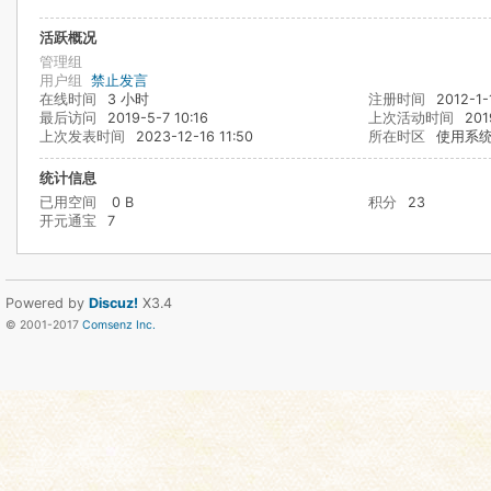
活跃概况
管理组
用户组
禁止发言
在线时间
3 小时
注册时间
2012-1-
最后访问
2019-5-7 10:16
上次活动时间
201
上次发表时间
2023-12-16 11:50
所在时区
使用系
统计信息
已用空间
0 B
积分
23
开元通宝
7
Powered by
Discuz!
X3.4
© 2001-2017
Comsenz Inc.