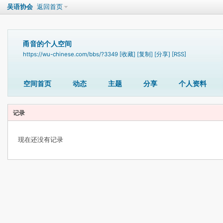
吴语协会
返回首页
甬音的个人空间
https://wu-chinese.com/bbs/?3349
[收藏]
[复制]
[分享]
[RSS]
空间首页
动态
主题
分享
个人资料
记录
现在还没有记录