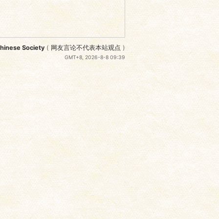
nese Society
(
网友言论不代表本站观点
)
GMT+8, 2026-8-8 09:39