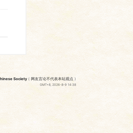
nese Society
(
网友言论不代表本站观点
)
GMT+8, 2026-8-9 14:38