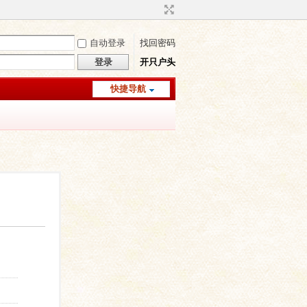
自动登录
找回密码
登录
开只户头
快捷导航