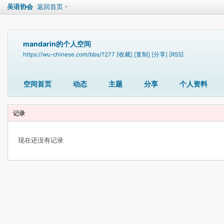
吴语协会
返回首页
mandarin的个人空间
https://wu-chinese.com/bbs/?277
[收藏]
[复制]
[分享]
[RSS]
空间首页
动态
主题
分享
个人资料
记录
现在还没有记录