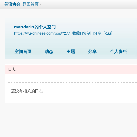
吴语协会
返回首页
mandarin的个人空间
https://wu-chinese.com/bbs/?277
[收藏]
[复制]
[分享]
[RSS]
空间首页
动态
主题
分享
个人资料
日志
还没有相关的日志