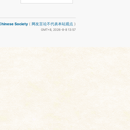
inese Society
(
网友言论不代表本站观点
)
GMT+8, 2026-8-8 13:57