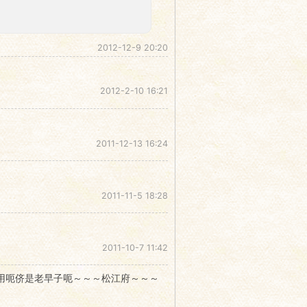
2012-12-9 20:20
2012-2-10 16:21
2011-12-13 16:24
2011-11-5 18:28
2011-10-7 11:42
用呃侪是老早子呃～～～松江府～～～