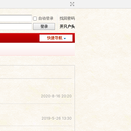
自动登录
找回密码
登录
开只户头
快捷导航
2020-8-16 20:20
2019-5-26 13:30