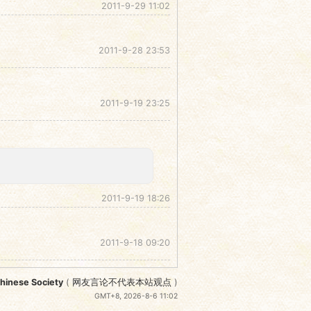
2011-9-29 11:02
2011-9-28 23:53
2011-9-19 23:25
2011-9-19 18:26
2011-9-18 09:20
nese Society
(
网友言论不代表本站观点
)
GMT+8, 2026-8-6 11:02