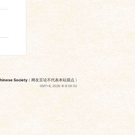
nese Society
(
网友言论不代表本站观点
)
GMT+8, 2026-8-8 09:30