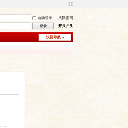
自动登录
找回密码
登录
开只户头
快捷导航