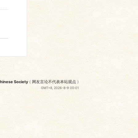
nese Society
(
网友言论不代表本站观点
)
GMT+8, 2026-8-9 00:01