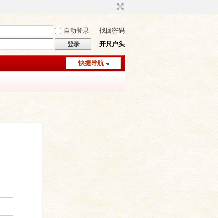
自动登录
找回密码
登录
开只户头
快捷导航