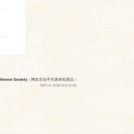
nese Society
(
网友言论不代表本站观点
)
GMT+8, 2026-8-8 00:54