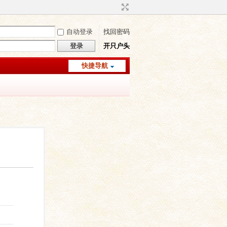
自动登录
找回密码
登录
开只户头
快捷导航