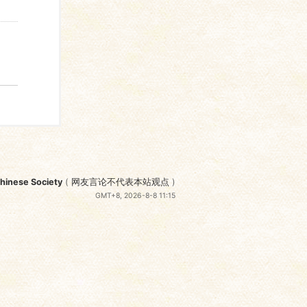
nese Society
(
网友言论不代表本站观点
)
GMT+8, 2026-8-8 11:15