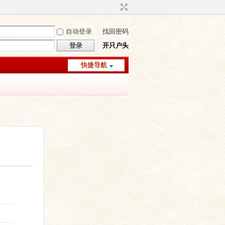
自动登录
找回密码
登录
开只户头
快捷导航