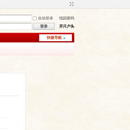
自动登录
找回密码
登录
开只户头
快捷导航