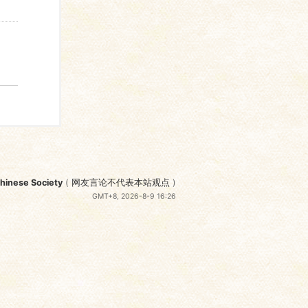
nese Society
(
网友言论不代表本站观点
)
GMT+8, 2026-8-9 16:26