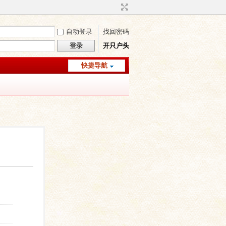
自动登录
找回密码
登录
开只户头
快捷导航