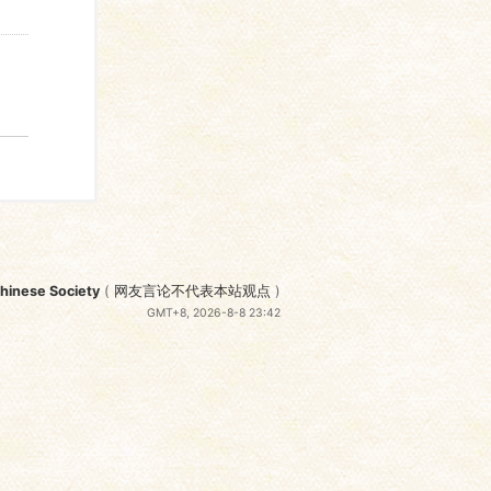
nese Society
(
网友言论不代表本站观点
)
GMT+8, 2026-8-8 23:42