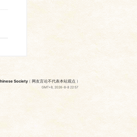
nese Society
(
网友言论不代表本站观点
)
GMT+8, 2026-8-8 22:57