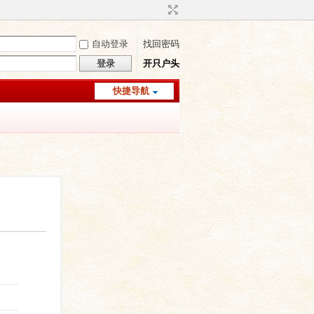
自动登录
找回密码
登录
开只户头
快捷导航