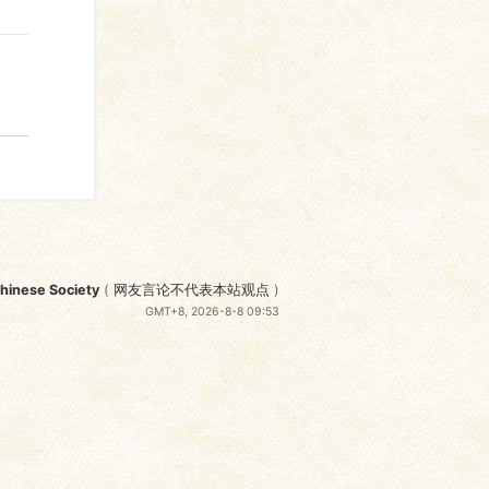
nese Society
(
网友言论不代表本站观点
)
GMT+8, 2026-8-8 09:53