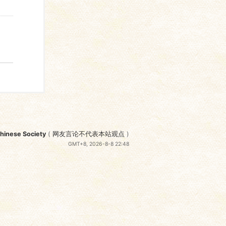
nese Society
(
网友言论不代表本站观点
)
GMT+8, 2026-8-8 22:48