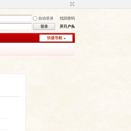
自动登录
找回密码
登录
开只户头
快捷导航