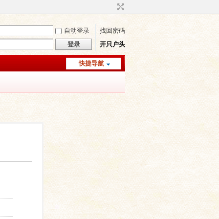
自动登录
找回密码
登录
开只户头
快捷导航