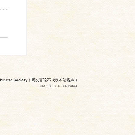
nese Society
(
网友言论不代表本站观点
)
GMT+8, 2026-8-6 23:34