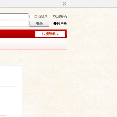
自动登录
找回密码
登录
开只户头
快捷导航