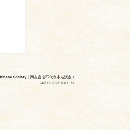
nese Society
(
网友言论不代表本站观点
)
GMT+8, 2026-8-8 11:53