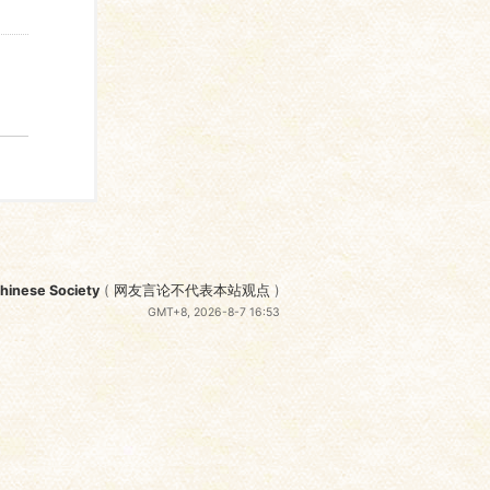
nese Society
(
网友言论不代表本站观点
)
GMT+8, 2026-8-7 16:53