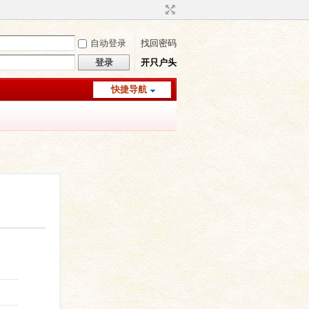
自动登录
找回密码
登录
开只户头
快捷导航