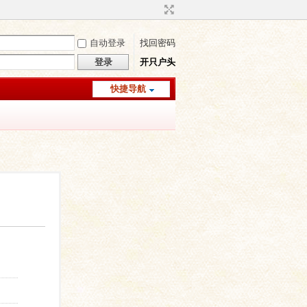
自动登录
找回密码
登录
开只户头
快捷导航