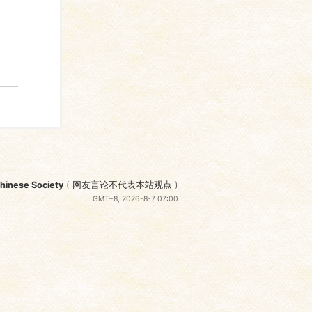
nese Society
(
网友言论不代表本站观点
)
GMT+8, 2026-8-7 07:00