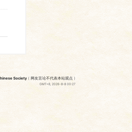
nese Society
(
网友言论不代表本站观点
)
GMT+8, 2026-8-8 00:27