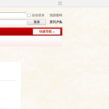
自动登录
找回密码
登录
开只户头
快捷导航