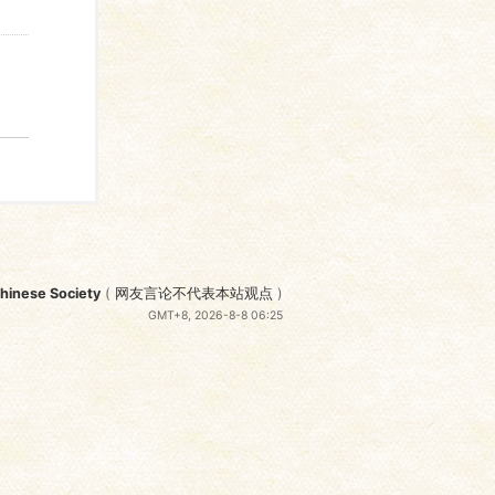
nese Society
(
网友言论不代表本站观点
)
GMT+8, 2026-8-8 06:25