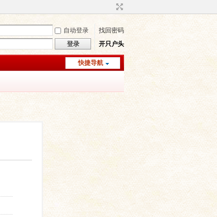
自动登录
找回密码
登录
开只户头
快捷导航