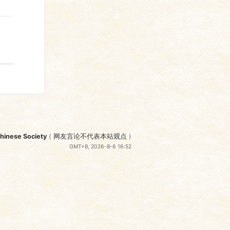
nese Society
(
网友言论不代表本站观点
)
GMT+8, 2026-8-6 16:52