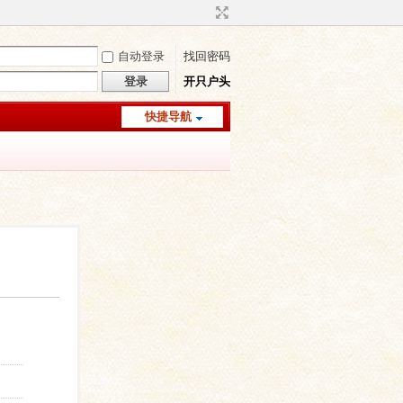
自动登录
找回密码
登录
开只户头
快捷导航