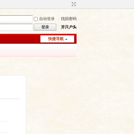
自动登录
找回密码
登录
开只户头
快捷导航