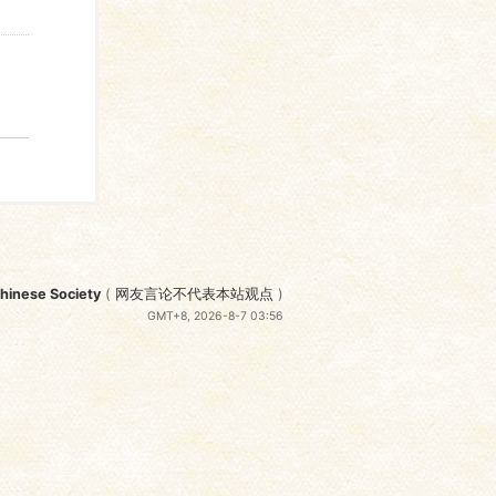
nese Society
(
网友言论不代表本站观点
)
GMT+8, 2026-8-7 03:56