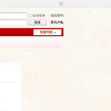
自动登录
找回密码
登录
开只户头
快捷导航