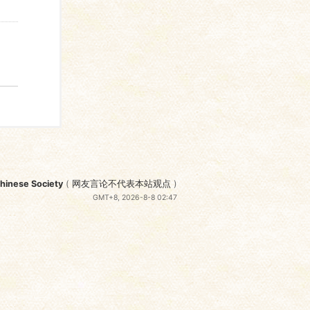
nese Society
(
网友言论不代表本站观点
)
GMT+8, 2026-8-8 02:47