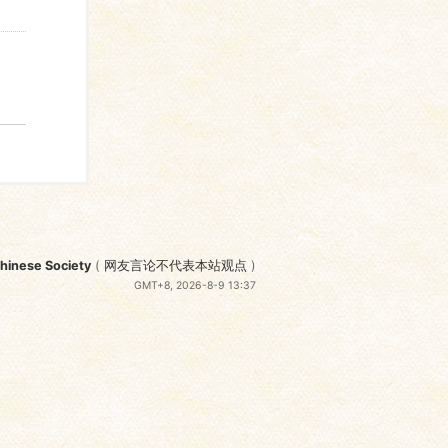
nese Society
(
网友言论不代表本站观点
)
GMT+8, 2026-8-9 13:37