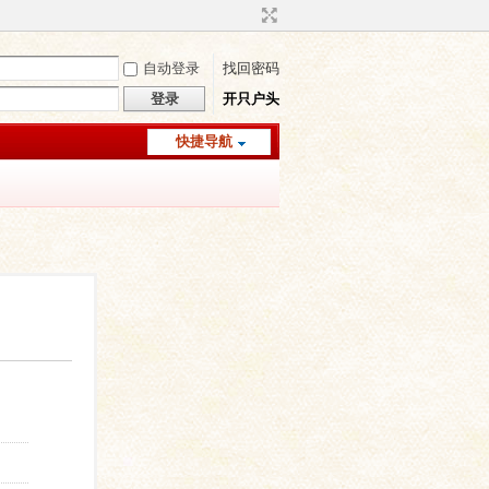
自动登录
找回密码
登录
开只户头
快捷导航