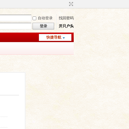
自动登录
找回密码
登录
开只户头
快捷导航