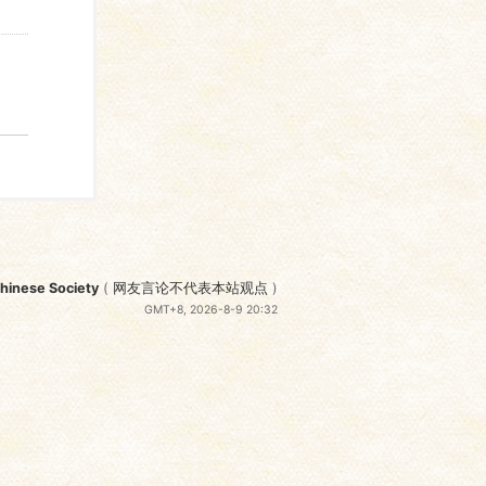
nese Society
(
网友言论不代表本站观点
)
GMT+8, 2026-8-9 20:32