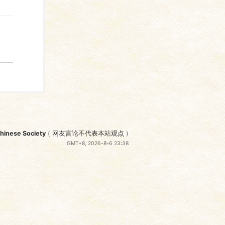
nese Society
(
网友言论不代表本站观点
)
GMT+8, 2026-8-6 23:38