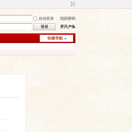
自动登录
找回密码
登录
开只户头
快捷导航